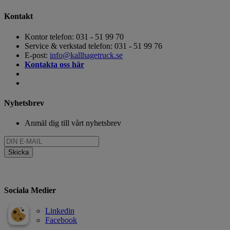
Kontakt
Kontor telefon: 031 - 51 99 70
Service & verkstad telefon: 031 - 51 99 76
E-post:
info@kallhagetruck.se
Kontakta oss här
Nyhetsbrev
Anmäl dig till vårt nyhetsbrev
Sociala Medier
Linkedin
Facebook