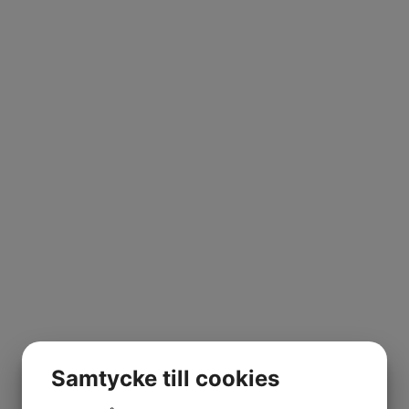
Samtycke till cookies