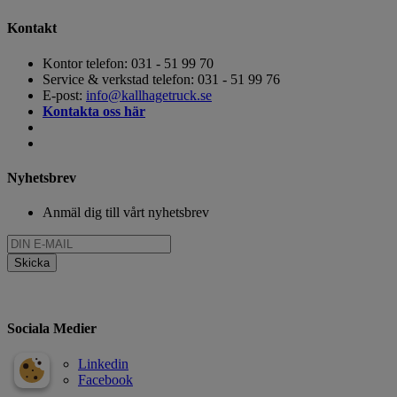
Kontakt
Kontor telefon: 031 - 51 99 70
Service & verkstad telefon: 031 - 51 99 76
E-post:
info@kallhagetruck.se
Kontakta oss här
Nyhetsbrev
Anmäl dig till vårt nyhetsbrev
Sociala Medier
Linkedin
Facebook