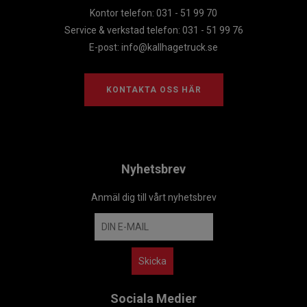
Kontor telefon: 031 - 51 99 70
Service & verkstad telefon: 031 - 51 99 76
E-post:
info@kallhagetruck.se
KONTAKTA OSS HÄR
Nyhetsbrev
Anmäl dig till vårt nyhetsbrev
Sociala Medier