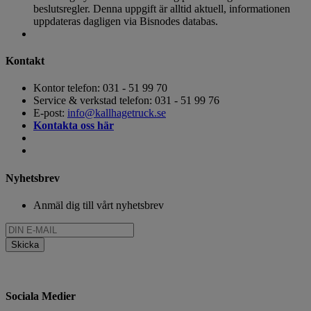
Kontakt
Kontor telefon: 031 - 51 99 70
Service & verkstad telefon: 031 - 51 99 76
E-post:
info@kallhagetruck.se
Kontakta oss här
Nyhetsbrev
Anmäl dig till vårt nyhetsbrev
Sociala Medier