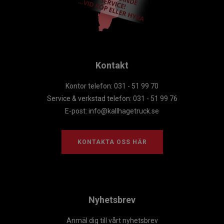
Kontakt
Kontor telefon: 031 - 51 99 70
Service & verkstad telefon: 031 - 51 99 76
E-post:
info@kallhagetruck.se
KONTAKTA OSS HÄR
Nyhetsbrev
Anmäl dig till vårt nyhetsbrev