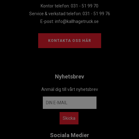
Kontor telefon: 031 - 51 99 70
Service & verkstad telefon: 031 - 51 99 76
E-post:
info@kallhagetruck.se
KONTAKTA OSS HÄR
Nyhetsbrev
Anmäl dig till vårt nyhetsbrev
Sociala Medier