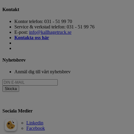
Kontakt
Kontor telefon: 031 - 51 99 70
Service & verkstad telefon: 031 - 51 99 76
E-post:
info@kallhagetruck.se
Kontakta oss här
Nyhetsbrev
Anmäl dig till vårt nyhetsbrev
Sociala Medier
Linkedin
Facebook