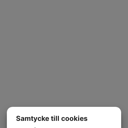
Samtycke till cookies